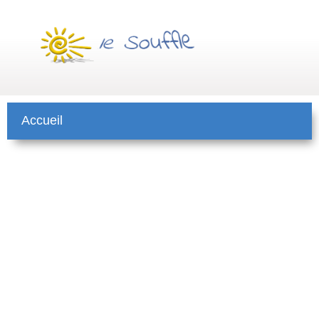
Accueil