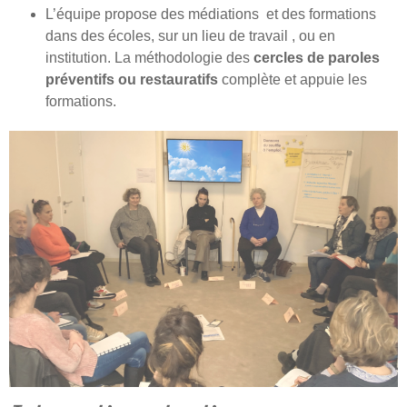
préventives et restauratives.
L’équipe propose des médiations et des formations
dans des écoles, sur un lieu de travail , ou en
institution. La méthodologie des
cercles de paroles
préventifs ou restauratifs
complète et appuie les
formations.