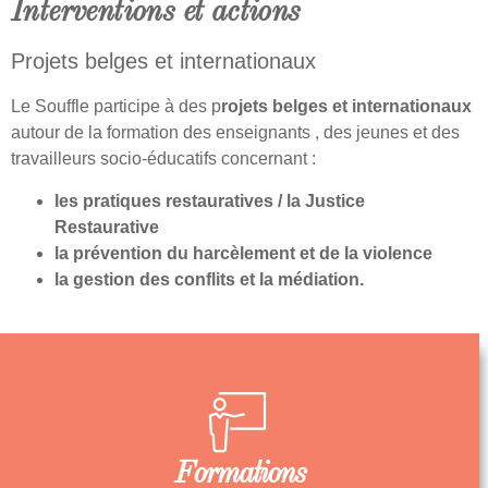
Interventions et actions
Projets belges et internationaux
Le Souffle participe à des p
rojets belges et internationaux
autour de la formation des enseignants , des jeunes et des
travailleurs socio-éducatifs concernant :
les pratiques restauratives / la Justice
Restaurative
la prévention du harcèlement et de la violence
la gestion des conflits et la médiation.