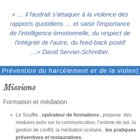
« … il faudrait s’attaquer à la violence des
rapports quotidiens … et saisir l’importance
de l’intelligence émotionnelle, du respect de
l’intégrité de l’autre, du feed-back positif
…» David Servan-Schreiber.
Prévention du harcèlement et de la
violence
Missions
Formation et médiation
Le Souffle ,
opérateur de formations ,
propose des
modules axés sur la communication, l’estime de soi, la
gestion de conflit, la médiation scolaire,
les pratiques