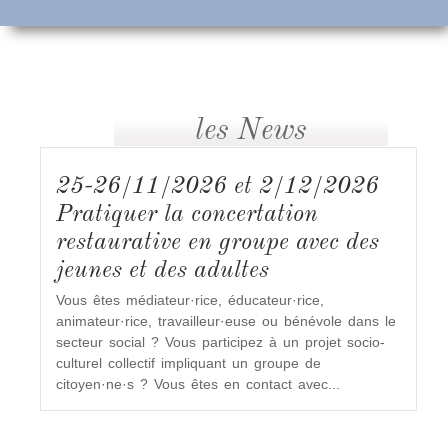
En savoir plus
les News
25-26/11/2026 et 2/12/2026
Pratiquer la concertation
restaurative en groupe avec des
jeunes et des adultes
Vous êtes médiateur·rice, éducateur·rice,
animateur·rice, travailleur·euse ou bénévole dans le
secteur social ? Vous participez à un projet socio-
culturel collectif impliquant un groupe de
citoyen·ne·s ? Vous êtes en contact avec...