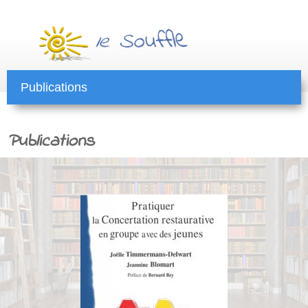
Publications
Publications