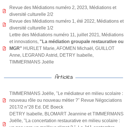
Revue des Médiations numéro 2, 2023, Médiations et
diversité culturelle 2/2
Revue des Médiations numéro 1, été 2022, Médiations et
diversité culturelle 1/2
Lettre des Médiations numéro 11, juillet 2021, Médiations
et innovations,
"La médiation groupale restaurative ou
MGR"
HURLET Marie, AFOMEN Michaël, GUILLOT
Anne, LEGRAND Astrid, DETRY Isabelle,
TIMMERMANS Joëlle
Articles
TIMMERMANS Joëlle, "Le médiateur en milieu scolaire :
nouveau rôle ou nouveau métier ?" Revue Négociations
2017/2 n°28 Ed. DE Boeck
DETRY Isabelle, BLOMART Jeannine et TIMMERMANS
Joëlle, "La concertation restaurative en milieu scolaire :