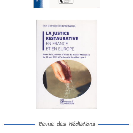
Revue des Médiations